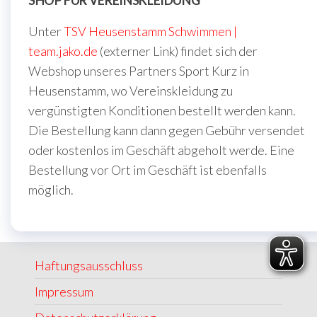
Unter
TSV Heusenstamm Schwimmen |
team.jako.de
(externer Link) findet sich der
Webshop unseres Partners Sport Kurz in
Heusenstamm, wo Vereinskleidung zu
vergünstigten Konditionen bestellt werden kann.
Die Bestellung kann dann gegen Gebühr versendet
oder kostenlos im Geschäft abgeholt werde. Eine
Bestellung vor Ort im Geschäft ist ebenfalls
möglich.
Haftungsausschluss
Impressum