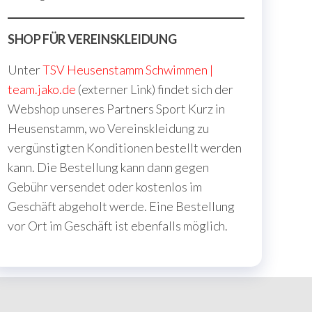
SHOP FÜR VEREINSKLEIDUNG
Unter
TSV Heusenstamm Schwimmen |
team.jako.de
(externer Link) findet sich der
Webshop unseres Partners Sport Kurz in
Heusenstamm, wo Vereinskleidung zu
vergünstigten Konditionen bestellt werden
kann. Die Bestellung kann dann gegen
Gebühr versendet oder kostenlos im
Geschäft abgeholt werde. Eine Bestellung
vor Ort im Geschäft ist ebenfalls möglich.