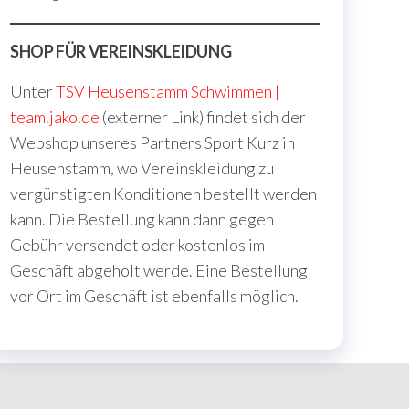
SHOP FÜR VEREINSKLEIDUNG
Unter
TSV Heusenstamm Schwimmen |
team.jako.de
(externer Link) findet sich der
Webshop unseres Partners Sport Kurz in
Heusenstamm, wo Vereinskleidung zu
vergünstigten Konditionen bestellt werden
kann. Die Bestellung kann dann gegen
Gebühr versendet oder kostenlos im
Geschäft abgeholt werde. Eine Bestellung
vor Ort im Geschäft ist ebenfalls möglich.