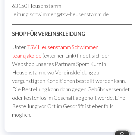
63150 Heusenstamm
leitung.schwimmen@tsv-heusenstamm.de
SHOP FÜR VEREINSKLEIDUNG
Unter
TSV Heusenstamm Schwimmen |
team.jako.de
(externer Link) findet sich der
Webshop unseres Partners Sport Kurz in
Heusenstamm, wo Vereinskleidung zu
vergünstigten Konditionen bestellt werden kann.
Die Bestellung kann dann gegen Gebühr versendet
oder kostenlos im Geschäft abgeholt werde. Eine
Bestellung vor Ort im Geschäft ist ebenfalls
möglich.