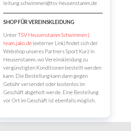
leitung.schwimmen@tsv-heusenstamm.de
SHOP FÜR VEREINSKLEIDUNG
Unter
TSV Heusenstamm Schwimmen |
team.jako.de
(externer Link) findet sich der
Webshop unseres Partners Sport Kurz in
Heusenstamm, wo Vereinskleidung zu
vergünstigten Konditionen bestellt werden
kann. Die Bestellung kann dann gegen
Gebühr versendet oder kostenlos im
Geschäft abgeholt werde. Eine Bestellung
vor Ort im Geschäft ist ebenfalls möglich.