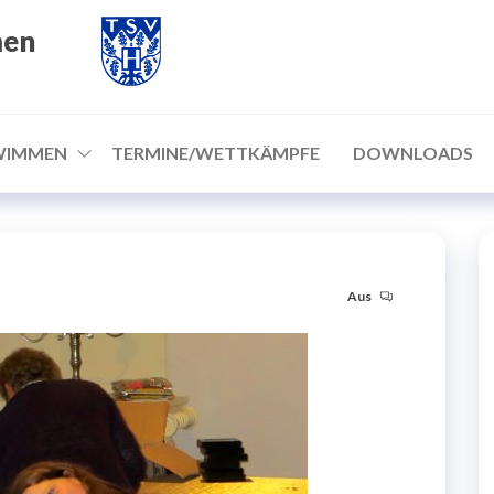
men
WIMMEN
TERMINE/WETTKÄMPFE
DOWNLOADS
Aus