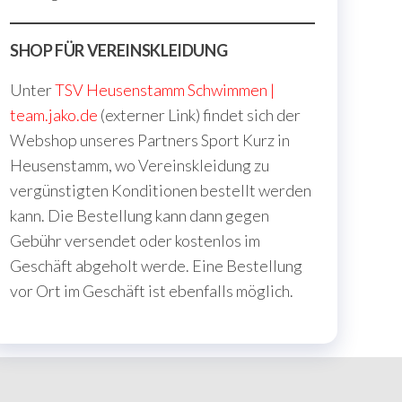
SHOP FÜR VEREINSKLEIDUNG
Unter
TSV Heusenstamm Schwimmen |
team.jako.de
(externer Link) findet sich der
Webshop unseres Partners Sport Kurz in
Heusenstamm, wo Vereinskleidung zu
vergünstigten Konditionen bestellt werden
kann. Die Bestellung kann dann gegen
Gebühr versendet oder kostenlos im
Geschäft abgeholt werde. Eine Bestellung
vor Ort im Geschäft ist ebenfalls möglich.