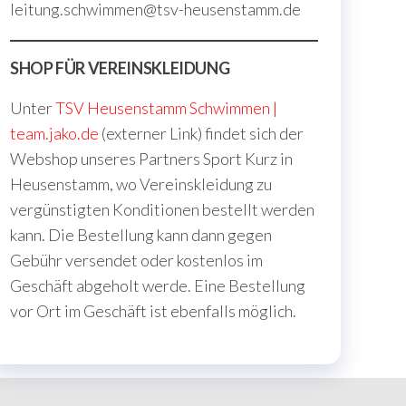
leitung.schwimmen@tsv-heusenstamm.de
SHOP FÜR VEREINSKLEIDUNG
Unter
TSV Heusenstamm Schwimmen |
team.jako.de
(externer Link) findet sich der
Webshop unseres Partners Sport Kurz in
Heusenstamm, wo Vereinskleidung zu
vergünstigten Konditionen bestellt werden
kann. Die Bestellung kann dann gegen
Gebühr versendet oder kostenlos im
Geschäft abgeholt werde. Eine Bestellung
vor Ort im Geschäft ist ebenfalls möglich.