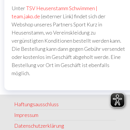
Unter
TSV Heusenstamm Schwimmen |
team.jako.de
(externer Link) findet sich der
Webshop unseres Partners Sport Kurz in
Heusenstamm, wo Vereinskleidung zu
vergünstigten Konditionen bestellt werden kann.
Die Bestellung kann dann gegen Gebühr versendet
oder kostenlos im Geschäft abgeholt werde. Eine
Bestellung vor Ort im Geschäft ist ebenfalls
möglich.
Haftungsausschluss
Impressum
Datenschutzerklärung